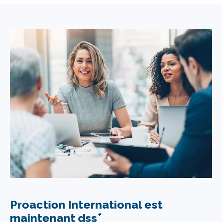
Proaction International est
+
maintenant dss