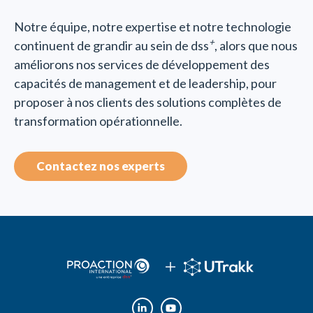
Notre équipe, notre expertise et notre technologie
+
continuent de grandir au sein de dss
, alors que nous
améliorons nos services de développement des
capacités de management et de leadership, pour
proposer à nos clients des solutions complètes de
transformation opérationnelle.
Contactez nos experts