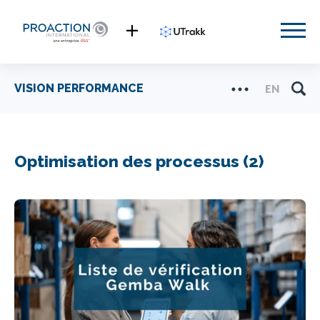
VISION PERFORMANCE
EN
Optimisation des processus (2)