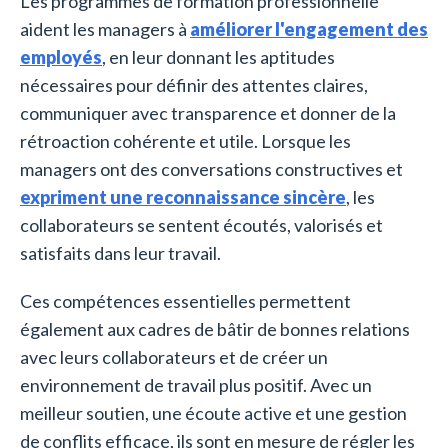
Les programmes de formation professionnelle
aident les managers à
améliorer l'engagement des
employés
, en leur donnant les aptitudes
nécessaires pour définir des attentes claires,
communiquer avec transparence et donner de la
rétroaction cohérente et utile. Lorsque les
managers ont des conversations constructives et
expriment une reconnaissance sincère
, les
collaborateurs se sentent écoutés, valorisés et
satisfaits dans leur travail.
Ces compétences essentielles permettent
également aux cadres de bâtir de bonnes relations
avec leurs collaborateurs et de créer un
environnement de travail plus positif. Avec un
meilleur soutien, une écoute active et une gestion
de conflits efficace, ils sont en mesure de régler les