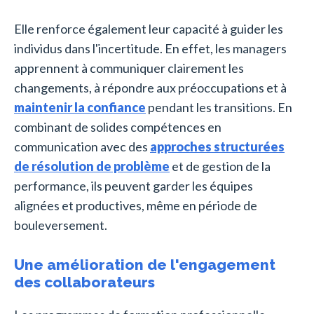
Elle renforce également leur capacité à guider les
individus dans l'incertitude. En effet, les managers
apprennent à communiquer clairement les
changements, à répondre aux préoccupations et à
maintenir la confiance
pendant les transitions. En
combinant de solides compétences en
communication avec des
approches structurées
de résolution de problème
et de gestion de la
performance, ils peuvent garder les équipes
alignées et productives, même en période de
bouleversement.
Une amélioration de l'engagement
des collaborateurs