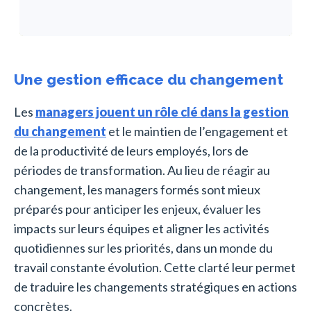
Une gestion efficace du changement
Les
managers jouent un rôle clé dans la gestion
du changement
et le maintien de l’engagement et
de la productivité de leurs employés, lors de
périodes de transformation. Au lieu de réagir au
changement, les managers formés sont mieux
préparés pour anticiper les enjeux, évaluer les
impacts sur leurs équipes et aligner les activités
quotidiennes sur les priorités, dans un monde du
travail constante évolution. Cette clarté leur permet
de traduire les changements stratégiques en actions
concrètes.