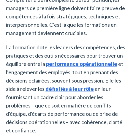
managers de première ligne doivent faire preuve de
compétences à la fois stratégiques, techniques et
interpersonnelles. C’est là que les formations en
management deviennent cruciales.
La formation dote les leaders des compétences, des
pratiques et des outils nécessaires pour trouver un
équilibre entre la
performance opérationnelle
et
l’engagement des employés, tout en prenant des
décisions éclairées, souvent sous pression. Elle les
aide à relever les
défis liés à leur rôle
en leur
fournissant un cadre clair pour aborder les
problèmes – que ce soit en matière de conflits
d'équipe, d'écarts de performance ou de prise de
décisions opérationnelles – avec cohérence, clarté
et confiance.