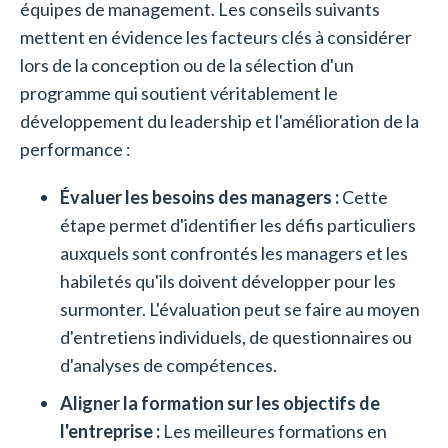
équipes de management. Les conseils suivants
mettent en évidence les facteurs clés à considérer
lors de la conception ou de la sélection d'un
programme qui soutient véritablement le
développement du leadership et l'amélioration de la
performance :
Évaluer les besoins des managers :
Cette
étape permet d'identifier les défis particuliers
auxquels sont confrontés les managers et les
habiletés qu'ils doivent développer pour les
surmonter. L'évaluation peut se faire au moyen
d'entretiens individuels, de questionnaires ou
d'analyses de compétences.
Aligner la formation sur les objectifs de
l'entreprise :
Les meilleures formations en