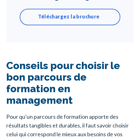
Téléchargez la brochure
Conseils pour choisir le
bon parcours de
formation en
management
Pour qu'un parcours de formation apporte des
résultats tangibles et durables, il faut savoir choisir
celui qui correspond le mieux aux besoins de vos