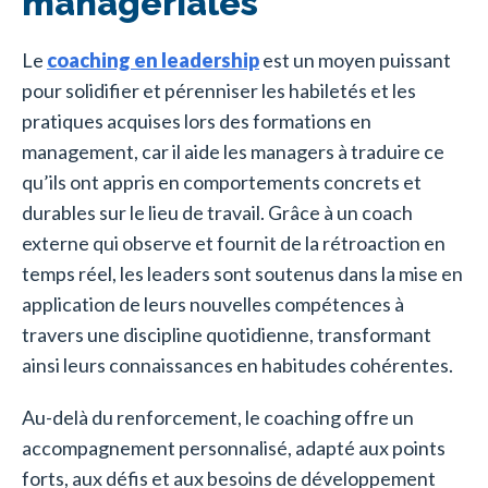
managériales
Le
coaching en leadership
est un moyen puissant
pour solidifier et pérenniser les habiletés et les
pratiques acquises lors des formations en
management, car il aide les managers à traduire ce
qu’ils ont appris en comportements concrets et
durables sur le lieu de travail. Grâce à un coach
externe qui observe et fournit de la rétroaction en
temps réel, les leaders sont soutenus dans la mise en
application de leurs nouvelles compétences à
travers une discipline quotidienne, transformant
ainsi leurs connaissances en habitudes cohérentes.
Au-delà du renforcement, le coaching offre un
accompagnement personnalisé, adapté aux points
forts, aux défis et aux besoins de développement