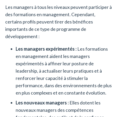
Les managers à tous les niveaux peuvent participer à
des formations en management. Cependant,
certains profils peuvent tirer des bénéfices
importants de ce type de programme de
développement :
Les managers expérimentés :
Les formations
en management aident les managers
expérimentés à affiner leur posture de
leadership, à actualiser leurs pratiques et à
renforcer leur capacité à stimuler la
performance, dans des environnements de plus
en plus complexes et en constante évolution.
Les nouveaux managers :
Elles dotent les
nouveaux managers des compétences