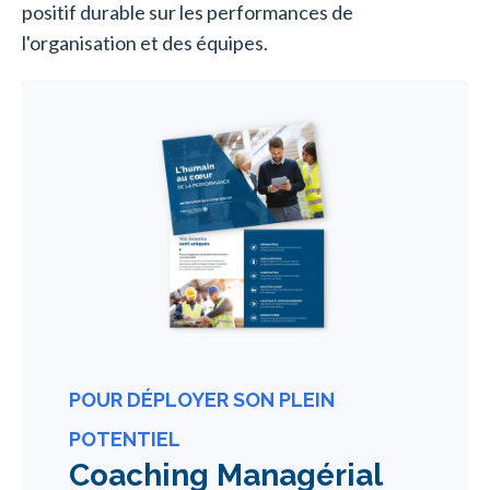
positif durable sur les performances de
l'organisation et des équipes.
POUR DÉPLOYER SON PLEIN
POTENTIEL
Coaching Managérial