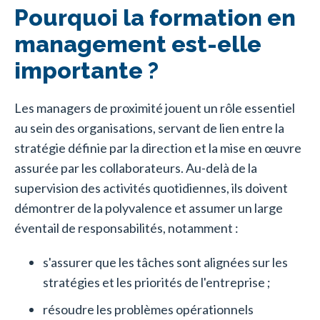
Pourquoi la formation en
management est-elle
importante ?
Les managers de proximité jouent un rôle essentiel
au sein des organisations, servant de lien entre la
stratégie définie par la direction et la mise en œuvre
assurée par les collaborateurs. Au-delà de la
supervision des activités quotidiennes, ils doivent
démontrer de la polyvalence et assumer un large
éventail de responsabilités, notamment :
s'assurer que les tâches sont alignées sur les
stratégies et les priorités de l'entreprise ;
résoudre les problèmes opérationnels