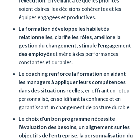
l'exécution
, en veillant à ce que les priorités
soient claires, les décisions cohérentes et les
équipes engagées et productives.
La formation développe les habiletés
relationnelles, clarifie les rôles, améliore la
gestion du changement, stimule l'engagement
des employés
et mène à des performances
constantes et durables.
Le coaching renforce la formation en aidant
les managers à appliquer leurs compétences
dans des situations réelles
, en offrant un retour
personnalisé, en solidifiant la confiance et en
garantissant un changement de posture durable.
Le choix d'un bon programme nécessite
l'évaluation des besoins, un alignement sur les
objectifs de l'entreprise, la personnalisation du