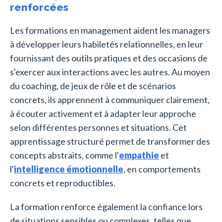
renforcées
Les formations en management aident les managers
à développer leurs habiletés relationnelles, en leur
fournissant des outils pratiques et des occasions de
s'exercer aux interactions avec les autres. Au moyen
du coaching, de jeux de rôle et de scénarios
concrets, ils apprennent à communiquer clairement,
à écouter activement et à adapter leur approche
selon différentes personnes et situations. Cet
apprentissage structuré permet de transformer des
concepts abstraits, comme l'
empathie
et
l'
intelligence émotionnelle
, en comportements
concrets et reproductibles.
La formation renforce également la confiance lors
de situations sensibles ou complexes, telles que