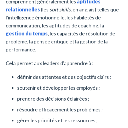
comprennent généralement les
aptitudes
relationnelles
(les
soft skills
, en anglais) telles que
l'intelligence émotionnelle, les habiletés de
communication, les aptitudes de coaching, la
gestion du temps
, les capacités de résolution de
problème, la pensée critique et la gestion de la
performance.
Cela permet aux leaders d'apprendre à :
définir des attentes et des objectifs clairs ;
soutenir et développer les employés ;
prendre des décisions éclairées ;
résoudre efficacement les problèmes ;
gérer les priorités et les ressources ;