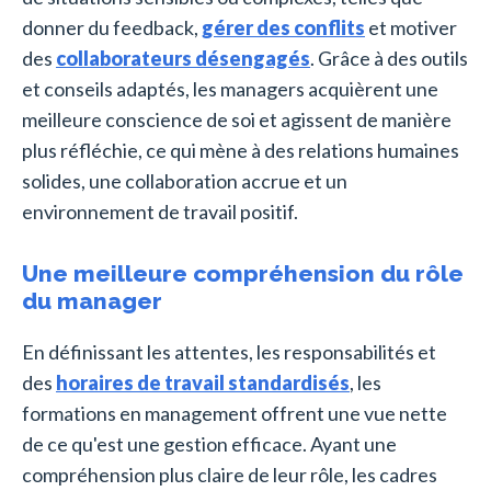
donner du feedback,
gérer des conflits
et motiver
des
collaborateurs désengagés
. Grâce à des outils
et conseils adaptés, les managers acquièrent une
meilleure conscience de soi et agissent de manière
plus réfléchie, ce qui mène à des relations humaines
solides, une collaboration accrue et un
environnement de travail positif.
Une meilleure compréhension du rôle
du manager
En définissant les attentes, les responsabilités et
des
horaires de travail standardisés
, les
formations en management offrent une vue nette
de ce qu'est une gestion efficace. Ayant une
compréhension plus claire de leur rôle, les cadres