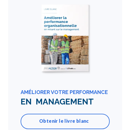
AMÉLIORER VOTRE PERFORMANCE
EN MANAGEMENT
Obtenir le livre blanc