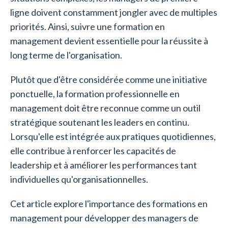
ligne doivent constamment jongler avec de multiples
priorités. Ainsi, suivre une formation en
management devient essentielle pour la réussite à
long terme de l'organisation.
Plutôt que d'être considérée comme une initiative
ponctuelle, la formation professionnelle en
management doit être reconnue comme un outil
stratégique soutenant les leaders en continu.
Lorsqu'elle est intégrée aux pratiques quotidiennes,
elle contribue à renforcer les capacités de
leadership et à améliorer les performances tant
individuelles qu'organisationnelles.
Cet article explore l'importance des formations en
management pour développer des managers de