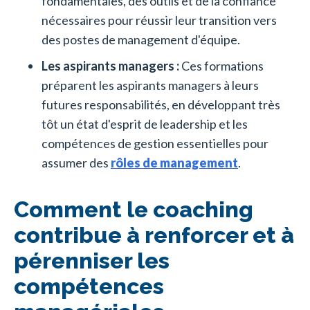
fondamentales, des outils et de la confiance
nécessaires pour réussir leur transition vers
des postes de management d'équipe.
Les aspirants managers :
Ces formations
préparent les aspirants managers à leurs
futures responsabilités, en développant très
tôt un état d'esprit de leadership et les
compétences de gestion essentielles pour
assumer des
rôles de management
.
Comment le coaching
contribue à renforcer et à
pérenniser les
compétences