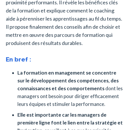
proximité performants. Il révèle les bénéfices clés
de la formation et explique comment le coaching
aide à pérenniser les apprentissages au fil du temps.
Il propose finalement des conseils afin de choisir et
mettre en œuvre des parcours de formation qui
produisent des résultats durables.
En bref :
La formation en management se concentre
sur le développement des compétences, des
connaissances et des comportements
dont les
managers ont besoin pour diriger efficacement
leurs équipes et stimuler la performance.
Elle est importante car les managers de
première ligne font le lien entre la stratégie et