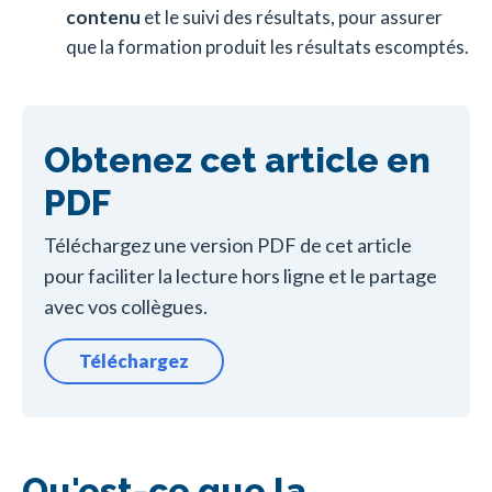
contenu
et le suivi des résultats, pour assurer
que la formation produit les résultats escomptés.
Obtenez cet article en
PDF
Téléchargez une version PDF de cet article
pour faciliter la lecture hors ligne et le partage
avec vos collègues.
Téléchargez
Qu'est-ce que la