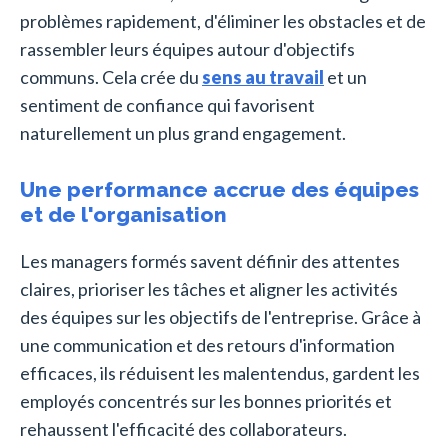
problèmes rapidement, d'éliminer les obstacles et de
rassembler leurs équipes autour d'objectifs
communs. Cela crée du
sens au travail
et un
sentiment de confiance qui favorisent
naturellement un plus grand engagement.
Une performance accrue des équipes
et de l'organisation
Les managers formés savent définir des attentes
claires, prioriser les tâches et aligner les activités
des équipes sur les objectifs de l'entreprise. Grâce à
une communication et des retours d'information
efficaces, ils réduisent les malentendus, gardent les
employés concentrés sur les bonnes priorités et
rehaussent l'efficacité des collaborateurs.