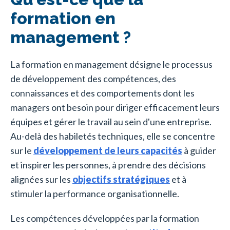
formation en
management ?
La formation en management désigne le processus
de développement des compétences, des
connaissances et des comportements dont les
managers ont besoin pour diriger efficacement leurs
équipes et gérer le travail au sein d'une entreprise.
Au-delà des habiletés techniques, elle se concentre
sur le
développement de leurs capacités
à guider
et inspirer les personnes, à prendre des décisions
alignées sur les
objectifs stratégiques
et à
stimuler la performance organisationnelle.
Les compétences développées par la formation