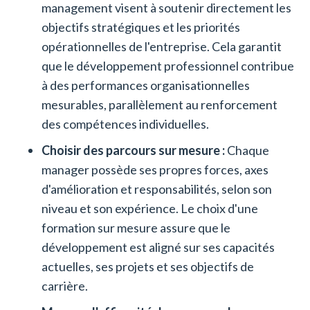
management visent à soutenir directement les
objectifs stratégiques et les priorités
opérationnelles de l'entreprise. Cela garantit
que le développement professionnel contribue
à des performances organisationnelles
mesurables, parallèlement au renforcement
des compétences individuelles.
Choisir des parcours sur mesure :
Chaque
manager possède ses propres forces, axes
d'amélioration et responsabilités, selon son
niveau et son expérience. Le choix d'une
formation sur mesure assure que le
développement est aligné sur ses capacités
actuelles, ses projets et ses objectifs de
carrière.