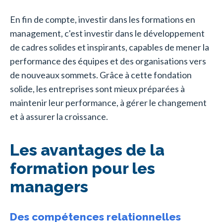
En fin de compte, investir dans les formations en
management, c'est investir dans le développement
de cadres solides et inspirants, capables de mener la
performance des équipes et des organisations vers
de nouveaux sommets. Grâce à cette fondation
solide, les entreprises sont mieux préparées à
maintenir leur performance, à gérer le changement
et à assurer la croissance.
Les avantages de la
formation pour les
managers
Des compétences relationnelles