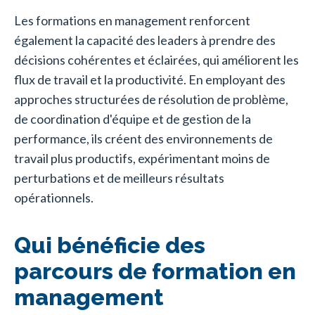
Les formations en management renforcent
également la capacité des leaders à prendre des
décisions cohérentes et éclairées, qui améliorent les
flux de travail et la productivité. En employant des
approches structurées de résolution de problème,
de coordination d'équipe et de gestion de la
performance, ils créent des environnements de
travail plus productifs, expérimentant moins de
perturbations et de meilleurs résultats
opérationnels.
Qui bénéficie des
parcours de formation en
management