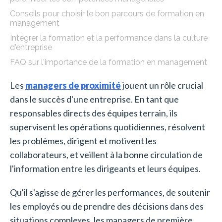
Conseils pour choisir le bon parcours de formation en
management
Intégrer la formation et la performance dans la culture
d'entreprise
FAQ sur l'importance de la formation en management
Les
managers de proximité
jouent un rôle crucial
dans le succès d'une entreprise. En tant que
responsables directs des équipes terrain, ils
supervisent les opérations quotidiennes, résolvent
les problèmes, dirigent et motivent les
collaborateurs, et veillent à la bonne circulation de
l'information entre les dirigeants et leurs équipes.
Qu'il s'agisse de gérer les performances, de soutenir
les employés ou de prendre des décisions dans des
situations complexes, les managers de première