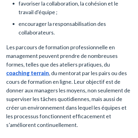
favoriser la collaboration, la cohésion et le
travail d'équipe ;
encourager la responsabilisation des
collaborateurs.
Les parcours de formation professionnelle en
management peuvent prendre de nombreuses
formes, telles que des ateliers pratiques, du
coaching terrain
, du mentorat par les pairs ou des
cours de formation en ligne. Leur objectif est de
donner aux managers les moyens, non seulement de
superviser les tâches quotidiennes, mais aussi de
créer un environnement dans lequel les équipes et
les processus fonctionnent efficacement et
s’améliorent continuellement.