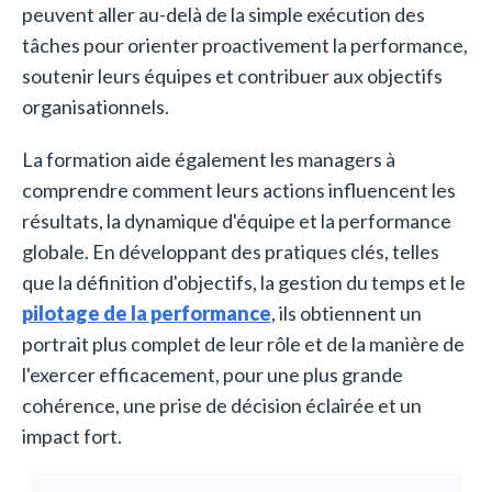
peuvent aller au-delà de la simple exécution des
tâches pour orienter proactivement la performance,
soutenir leurs équipes et contribuer aux objectifs
organisationnels.
La formation aide également les managers à
comprendre comment leurs actions influencent les
résultats, la dynamique d'équipe et la performance
globale. En développant des pratiques clés, telles
que la définition d'objectifs, la gestion du temps et le
pilotage de la performance
, ils obtiennent un
portrait plus complet de leur rôle et de la manière de
l'exercer efficacement, pour une plus grande
cohérence, une prise de décision éclairée et un
impact fort.