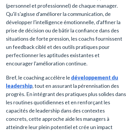
(personnel et professionnel) de chaque manager.
Qu'il s'agisse d'améliorer la communication, de
développer l'intelligence émotionnelle, d'affiner la
prise de décision ou de bâtir la confiance dans des
situations de forte pression, les coachs fournissent
un feedback ciblé et des outils pratiques pour
perfectionner les aptitudes existantes et
encourager l'amélioration continue.
Bref, le coaching accélère le
développement du
leadership
, tout en assurant la pérennisation des
progrès. En intégrant des pratiques plus solides dans
les routines quotidiennes et en renforçant les
capacités de leadership dans des contextes
concrets, cette approche aide les managers à
atteindre leur plein potentiel et crée un impact