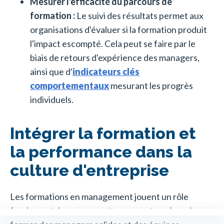
Mesurer l'efficacité du parcours de
formation :
Le suivi des résultats permet aux
organisations d'évaluer si la formation produit
l'impact escompté. Cela peut se faire par le
biais de retours d'expérience des managers,
ainsi que d'
indicateurs clés
comportementaux
mesurant les progrès
individuels.
Intégrer la formation et
la performance dans la
culture d'entreprise
Les formations en management jouent un rôle
fondamental pour permettre aux entreprises de