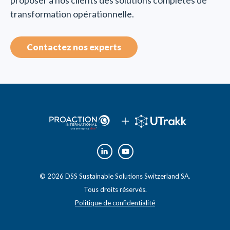
transformation opérationnelle.
Contactez nos experts
© 2026 DSS Sustainable Solutions Switzerland SA.
Tous droits réservés.
Politique de confidentialité