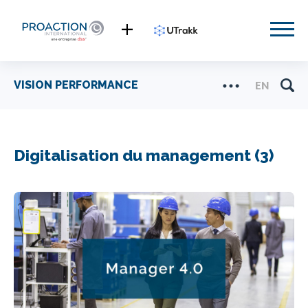
VISION PERFORMANCE
EN
Digitalisation du management (3)