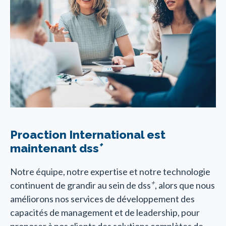
Proaction International est
+
maintenant dss
Notre équipe, notre expertise et notre technologie
+
continuent de grandir au sein de dss
, alors que nous
améliorons nos services de développement des
capacités de management et de leadership, pour
proposer à nos clients des solutions complètes de