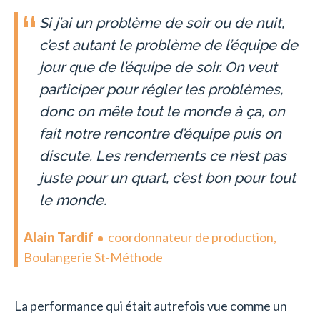
Si j’ai un problème de soir ou de nuit,
c’est autant le problème de l’équipe de
jour que de l’équipe de soir. On veut
participer pour régler les problèmes,
donc on mêle tout le monde à ça, on
fait notre rencontre d’équipe puis on
discute. Les rendements ce n’est pas
juste pour un quart, c’est bon pour tout
le monde.
Alain Tardif
coordonnateur de production,
Boulangerie St-Méthode
La performance qui était autrefois vue comme un