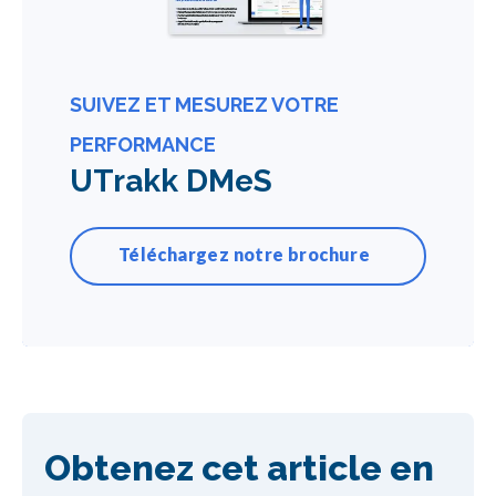
SUIVEZ ET MESUREZ VOTRE
PERFORMANCE
UTrakk DMeS
Téléchargez notre brochure
Obtenez cet article en