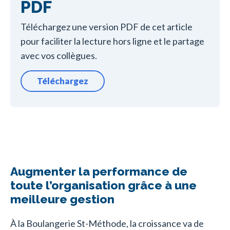
PDF
Téléchargez une version PDF de cet article
pour faciliter la lecture hors ligne et le partage
avec vos collègues.
Téléchargez
Augmenter la performance de
toute l’organisation grâce à une
meilleure gestion
À la Boulangerie St-Méthode, la croissance va de