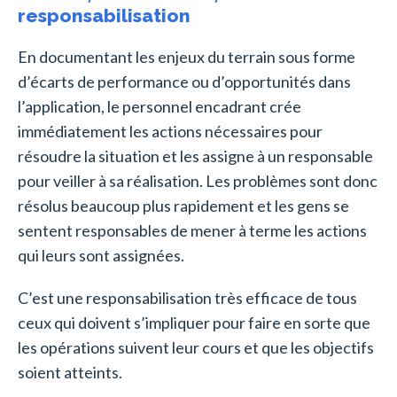
responsabilisation
En documentant les enjeux du terrain sous forme
d’écarts de performance ou d’opportunités dans
l’application, le personnel encadrant crée
immédiatement les actions nécessaires pour
résoudre la situation et les assigne à un responsable
pour veiller à sa réalisation. Les problèmes sont donc
résolus beaucoup plus rapidement et les gens se
sentent responsables de mener à terme les actions
qui leurs sont assignées.
C’est une responsabilisation très efficace de tous
ceux qui doivent s’impliquer pour faire en sorte que
les opérations suivent leur cours et que les objectifs
soient atteints.