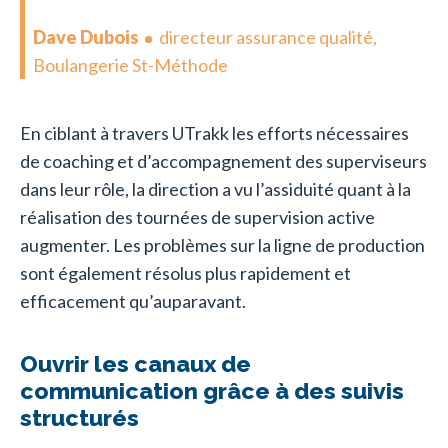
Dave Dubois
directeur assurance qualité,
Boulangerie St-Méthode
En ciblant à travers UTrakk les efforts nécessaires
de coaching et d’accompagnement des superviseurs
dans leur rôle, la direction a vu l’assiduité quant à la
réalisation des tournées de supervision active
augmenter. Les problèmes sur la ligne de production
sont également résolus plus rapidement et
efficacement qu’auparavant.
Ouvrir les canaux de
communication grâce à des suivis
structurés