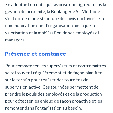
En adoptant un outil qui favorise une rigueur dans la
gestion de proximité, la Boulangerie St-Méthode
s’est dotée d’une structure de suivis qui favorise la
communication dans l’organisation ainsi que la
valorisation et la mobilisation de ses employés et
managers.
Présence et constance
Pour commencer, les superviseurs et contremaîtres
se retrouvent régulièrement et de façon planifiée
sur le terrain pour réaliser des tournées de
supervision active. Ces tournées permettent de
prendre le pouls des employés et de la production
pour détecter les enjeux de façon proactive et les
remonter dans l’organisation au besoin.