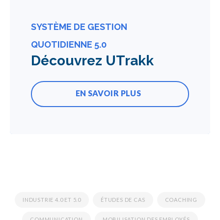
SYSTÈME DE GESTION
QUOTIDIENNE 5.0
Découvrez UTrakk
EN SAVOIR PLUS
INDUSTRIE 4.0 ET 5.0
ÉTUDES DE CAS
COACHING
COMMUNICATION
MOBILISATION DES EMPLOYÉS