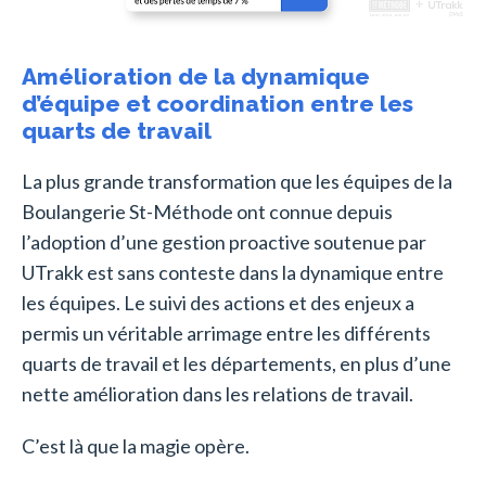
Amélioration de la dynamique
d’équipe et coordination entre les
quarts de travail
La plus grande transformation que les équipes de la
Boulangerie St-Méthode ont connue depuis
l’adoption d’une gestion proactive soutenue par
UTrakk est sans conteste dans la dynamique entre
les équipes. Le suivi des actions et des enjeux a
permis un véritable arrimage entre les différents
quarts de travail et les départements, en plus d’une
nette amélioration dans les relations de travail.
C’est là que la magie opère.