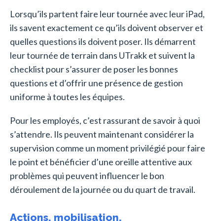
Lorsqu’ils partent faire leur tournée avec leur iPad,
ils savent exactement ce qu’ils doivent observer et
quelles questions ils doivent poser. Ils démarrent
leur tournée de terrain dans UTrakk et suivent la
checklist pour s’assurer de poser les bonnes
questions et d’offrir une présence de gestion
uniforme à toutes les équipes.
Pour les employés, c’est rassurant de savoir à quoi
s’attendre. Ils peuvent maintenant considérer la
supervision comme un moment privilégié pour faire
le point et bénéficier d’une oreille attentive aux
problèmes qui peuvent influencer le bon
déroulement de la journée ou du quart de travail.
Actions, mobilisation,