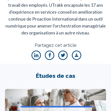
travail des employés. UTrakk encapsule les 17 ans
d'expérience en services-conseil en amélioration
continue de Proaction International dans un outil
numérique pour amener l'orchestration managériale
des organisations à un autre niveau.
Partagez cet article
Études de cas