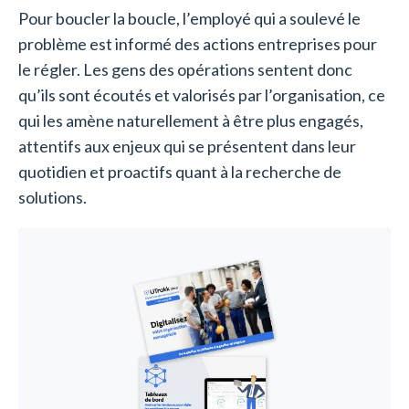
Pour boucler la boucle, l’employé qui a soulevé le
problème est informé des actions entreprises pour
le régler. Les gens des opérations sentent donc
qu’ils sont écoutés et valorisés par l’organisation, ce
qui les amène naturellement à être plus engagés,
attentifs aux enjeux qui se présentent dans leur
quotidien et proactifs quant à la recherche de
solutions.