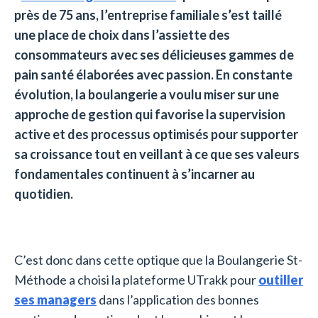
près de 75 ans, l’entreprise familiale s’est taillé
une place de choix dans l’assiette des
consommateurs avec ses délicieuses gammes de
pain santé élaborées avec passion. En constante
évolution, la boulangerie a voulu miser sur une
approche de gestion qui favorise la supervision
active et des processus optimisés pour supporter
sa croissance tout en veillant à ce que ses valeurs
fondamentales continuent à s’incarner au
quotidien.
C’est donc dans cette optique que la Boulangerie St-
Méthode a choisi la plateforme UTrakk pour
outiller
ses managers
dans l’application des bonnes