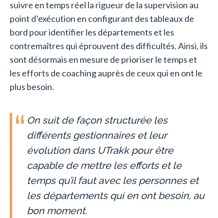
suivre en temps réel la rigueur de la supervision au
point d’exécution en configurant des tableaux de
bord pour identifier les départements et les
contremaîtres qui éprouvent des difficultés. Ainsi, ils
sont désormais en mesure de prioriser le temps et
les efforts de coaching auprès de ceux qui en ont le
plus besoin.
On suit de façon structurée les
différents gestionnaires et leur
évolution dans UTrakk pour être
capable de mettre les efforts et le
temps qu’il faut avec les personnes et
les départements qui en ont besoin, au
bon moment.