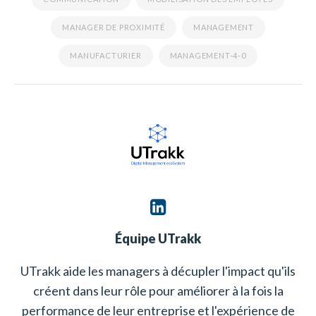
MANAGER DE PROXIMITÉ
MANAGEMENT
MANUFACTURIER
MANAGEMENT-4-0
Équipe UTrakk
UTrakk aide les managers à décupler l'impact qu'ils
créent dans leur rôle pour améliorer à la fois la
performance de leur entreprise et l'expérience de