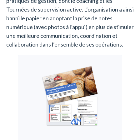
pratiques de gestion, dont le coaching et les
Tournées de supervision active. L’organisation a ainsi
banni le papier en adoptant la prise de notes
numérique (avec photos à l’appui) en plus de stimuler
une meilleure communication, coordination et
collaboration dans l’ensemble de ses opérations.