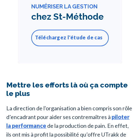
NUMÉRISER LA GESTION
chez St-Méthode
Téléchargez l'étude de cas
Mettre les efforts là où ça compte
le plus
La direction de l'organisation a bien compris son rôle
d’encadrant pour aider ses contremaîtres à
piloter
la performance
de la production de pain. En effet,
ils ont mis à profit la possibilité qu’offre UTrakk de