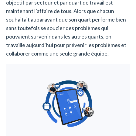
objectif par secteur et par quart de travail est
maintenant l’affaire de tous. Alors que chacun
souhaitait auparavant que son quart performe bien
sans toutefois se soucier des problèmes qui
pouvaient survenir dans les autres quarts, on
travaille aujourd’hui pour prévenir les problèmes et
collaborer comme une seule grande équipe.