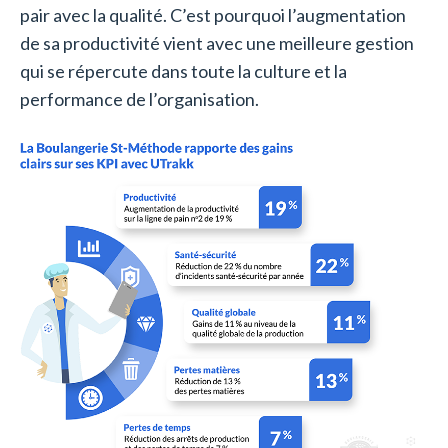
pair avec la qualité. C’est pourquoi l’augmentation
de sa productivité vient avec une meilleure gestion
qui se répercute dans toute la culture et la
performance de l’organisation.